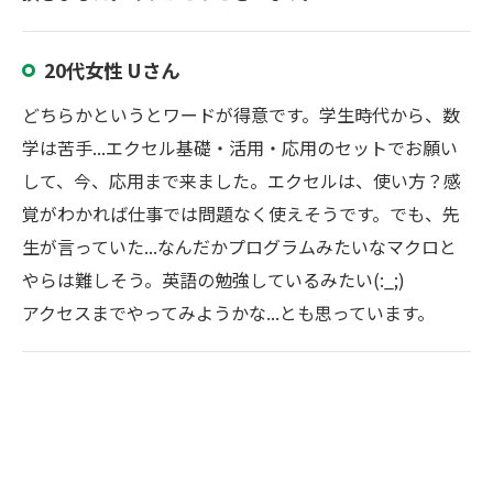
20代女性 Uさん
どちらかというとワードが得意です。学生時代から、数
学は苦手...エクセル基礎・活用・応用のセットでお願い
して、今、応用まで来ました。エクセルは、使い方？感
覚がわかれば仕事では問題なく使えそうです。でも、先
生が言っていた...なんだかプログラムみたいなマクロと
やらは難しそう。英語の勉強しているみたい(:_;)
アクセスまでやってみようかな...とも思っています。