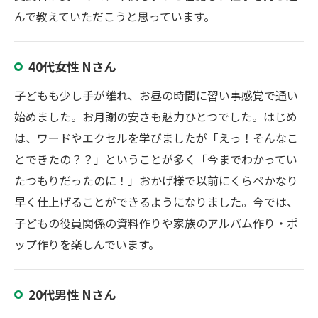
んで教えていただこうと思っています。
40代女性 Nさん
子どもも少し手が離れ、お昼の時間に習い事感覚で通い
始めました。お月謝の安さも魅力ひとつでした。はじめ
は、ワードやエクセルを学びましたが「えっ！そんなこ
とできたの？？」ということが多く「今までわかってい
たつもりだったのに！」おかげ様で以前にくらべかなり
早く仕上げることができるようになりました。今では、
子どもの役員関係の資料作りや家族のアルバム作り・ポ
ップ作りを楽しんでいます。
20代男性 Nさん