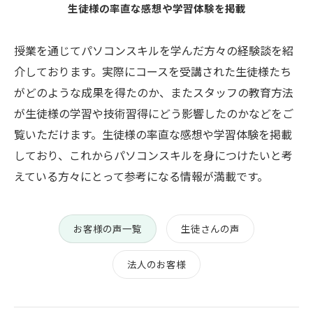
生徒様の率直な感想や学習体験を掲載
授業を通じてパソコンスキルを学んだ方々の経験談を紹
介しております。実際にコースを受講された生徒様たち
がどのような成果を得たのか、またスタッフの教育方法
が生徒様の学習や技術習得にどう影響したのかなどをご
覧いただけます。生徒様の率直な感想や学習体験を掲載
しており、これからパソコンスキルを身につけたいと考
えている方々にとって参考になる情報が満載です。
お客様の声一覧
生徒さんの声
法人のお客様