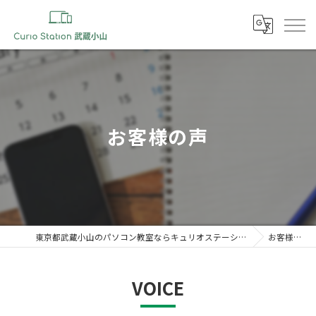
お客様の声
東京都武蔵小山のパソコン教室ならキュリオステーション 武蔵小山店
お客様の声
VOICE