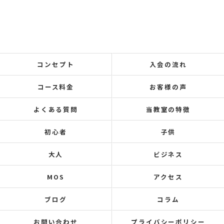
コンセプト
入会の流れ
コース料金
お客様の声
よくある質問
当教室の特徴
初心者
子供
大人
ビジネス
MOS
アクセス
ブログ
コラム
お問い合わせ
プライバシーポリシー