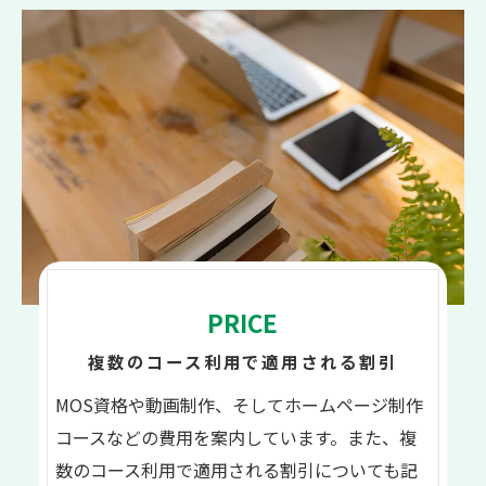
PRICE
複数のコース利用で適用される割引
MOS資格や動画制作、そしてホームページ制作
コースなどの費用を案内しています。また、複
数のコース利用で適用される割引についても記