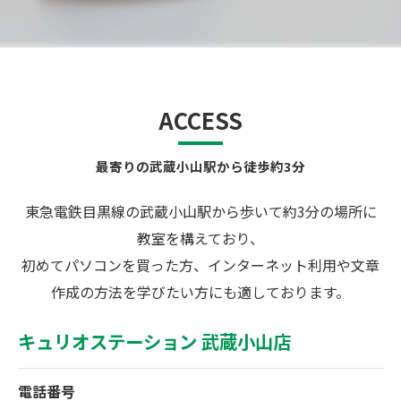
ACCESS
最寄りの武蔵小山駅から徒歩約3分
東急電鉄目黒線の武蔵小山駅から歩いて約3分の場所に
教室を構えており、
初めてパソコンを買った方、インターネット利用や文章
作成の方法を学びたい方にも適しております。
キュリオステーション 武蔵小山店
電話番号