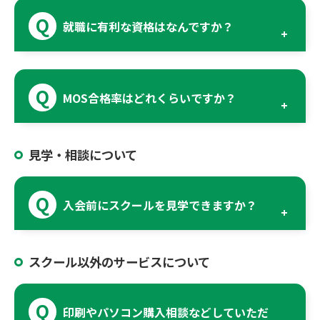
就職に有利な資格はなんですか？
MOS合格率はどれくらいですか？
見学・相談について
入会前にスクールを見学できますか？
スクール以外のサービスについて
印刷やパソコン購入相談などしていただ