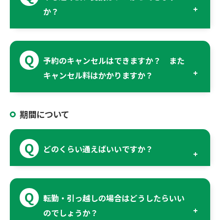
か？
予約のキャンセルはできますか？ また
キャンセル料はかかりますか？
期間について
どのくらい通えばいいですか？
転勤・引っ越しの場合はどうしたらいい
のでしょうか？