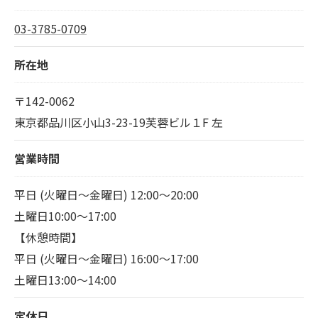
03-3785-0709
所在地
〒142-0062
東京都品川区小山3-23-19芙蓉ビル１F 左
営業時間
平日 (火曜日～金曜日) 12:00～20:00
土曜日10:00～17:00
【休憩時間】
平日 (火曜日～金曜日) 16:00～17:00
土曜日13:00～14:00
定休日