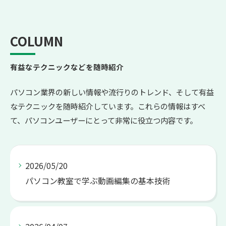
COLUMN
有益なテクニックなどを随時紹介
パソコン業界の新しい情報や流行りのトレンド、そして有益
なテクニックを随時紹介しています。これらの情報はすべ
て、パソコンユーザーにとって非常に役立つ内容です。
2026/05/20
パソコン教室で学ぶ動画編集の基本技術