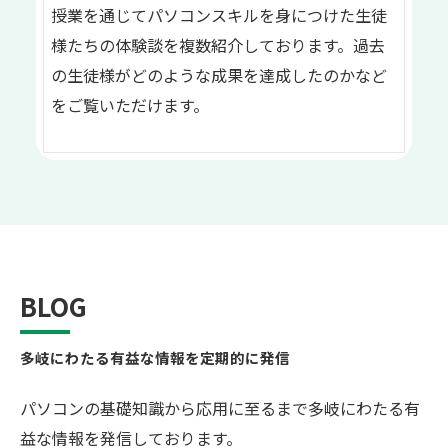
授業を通じてパソコンスキルを身につけた生徒
様たちの体験談を複数紹介しております。過去
の生徒様がどのような成果を達成したのかなど
をご覧いただけます。
BLOG
多岐にわたる有益な情報を定期的に発信
パソコンの基礎知識から応用に至るまで多岐にわたる有
益な情報を発信しております。