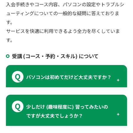
入会手続きやコース内容、パソコンの設定やトラブルシ
ューティングについての一般的な疑問に答えておりま
す。
サービスを快適に利用できるよう全力を尽くしていま
す。
受講 (コース・予約・スキル) について
パソコンは初めてだけど大丈夫ですか？
少しだけ (趣味程度に) 習ってみたいの
ですが大丈夫でしょうか？