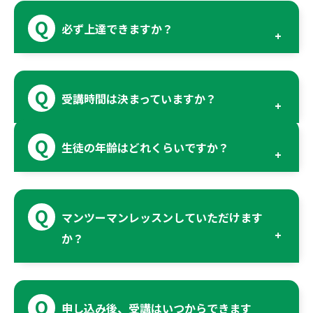
必ず上達できますか？
受講時間は決まっていますか？
生徒の年齢はどれくらいですか？
マンツーマンレッスンしていただけます
か？
申し込み後、受講はいつからできます