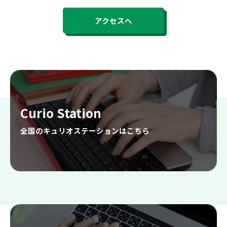
アクセスへ
Curio Station
全国のキュリオステーションはこちら