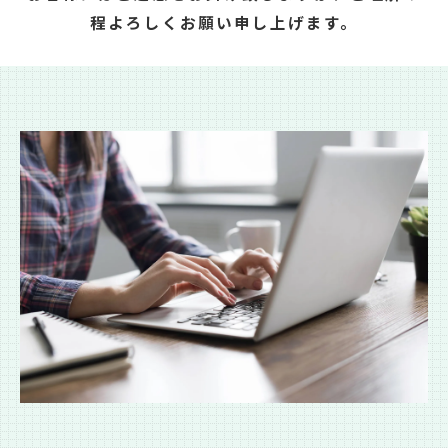
程よろしくお願い申し上げます。