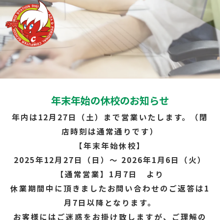
年末年始の休校のお知らせ
年内は12月27日（土）まで営業いたします。（閉
店時刻は通常通りです）
【年末年始休校】
2025年12月27日（日）～ 2026年1月6日（火）
【通常営業】1月7日 より
休業期間中に頂きましたお問い合わせのご返答は1
月7日以降となります。
お客様にはご迷惑をお掛け致しますが、ご理解の