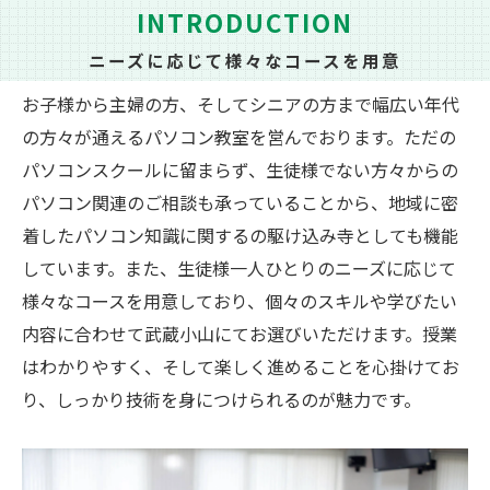
INTRODUCTION
ニーズに応じて様々なコースを用意
お子様から主婦の方、そしてシニアの方まで幅広い年代
の方々が通えるパソコン教室を営んでおります。ただの
パソコンスクールに留まらず、生徒様でない方々からの
パソコン関連のご相談も承っていることから、地域に密
着したパソコン知識に関するの駆け込み寺としても機能
しています。また、生徒様一人ひとりのニーズに応じて
様々なコースを用意しており、個々のスキルや学びたい
内容に合わせて武蔵小山にてお選びいただけます。授業
はわかりやすく、そして楽しく進めることを心掛けてお
り、しっかり技術を身につけられるのが魅力です。