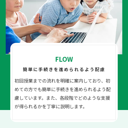
FLOW
簡単に手続きを進められるよう配慮
初回授業までの流れを明確に案内しており、初
めての方でも簡単に手続きを進められるよう配
慮しています。また、各段階でどのような支援
が得られるかを丁寧に説明します。