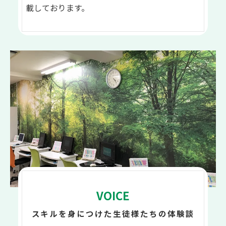
載しております。
VOICE
スキルを身につけた生徒様たちの体験談