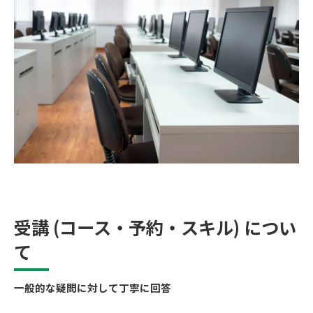
受講 (コース・予約・スキル) につい
て
一般的な疑問に対して丁寧に回答