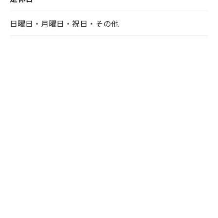
日曜日・月曜日・祝日・その他