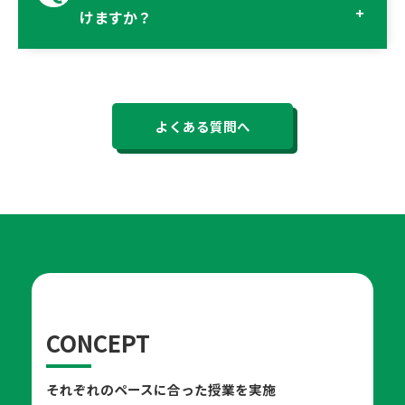
けますか？
よくある質問へ
CONCEPT
それぞれのペースに合った授業を実施