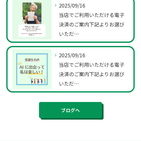
2025/09/16
当店でご利用いただける電子
決済のご案内下記よりお選び
いただ…
2025/09/16
当店でご利用いただける電子
決済のご案内下記よりお選び
いただ…
ブログへ