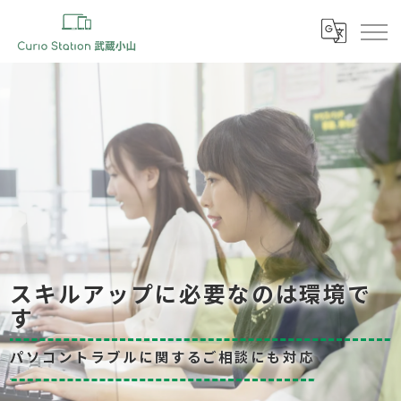
スキルアップに必要なのは環境で
す
パソコントラブルに関するご相談にも対応