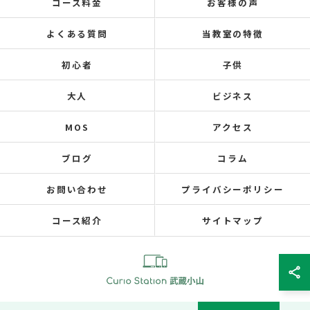
コース料金
お客様の声
よくある質問
当教室の特徴
初心者
子供
大人
ビジネス
MOS
アクセス
ブログ
コラム
お問い合わせ
プライバシーポリシー
コース紹介
サイトマップ