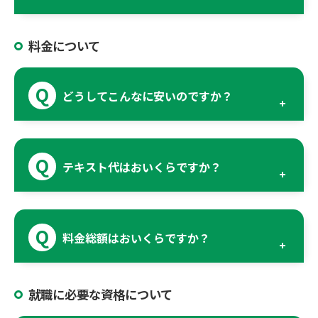
料金について
どうしてこんなに安いのですか？
テキスト代はおいくらですか？
料金総額はおいくらですか？
就職に必要な資格について