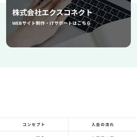
株式会社エクスコネクト
WEBサイト制作・ITサポートはこちら
コンセプト
入会の流れ