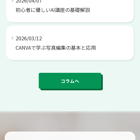
2026/04/07
初心者に優しいAI講座の基礎解説
2026/03/12
CANVAで学ぶ写真編集の基本と応用
コラムへ