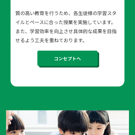
質の高い教育を行うため、各生徒様の学習スタ
イルとペースに合った授業を実施しています。
また、学習効率を向上させ具体的な成果を目指
せるよう工夫を重ねております。
コンセプトへ