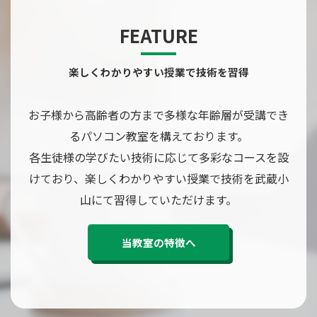
FEATURE
楽しくわかりやすい授業で技術を習得
お子様から高齢者の方まで多様な年齢層が受講でき
るパソコン教室を構えております。
各生徒様の学びたい技術に応じて多彩なコースを設
けており、楽しくわかりやすい授業で技術を武蔵小
山にて習得していただけます。
当教室の特徴へ