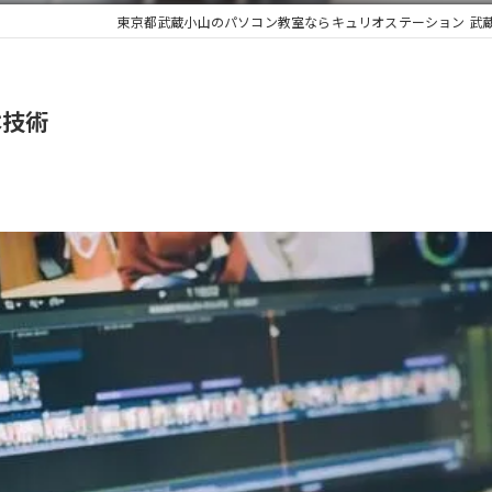
東京都武蔵小山のパソコン教室ならキュリオステーション 武
本技術