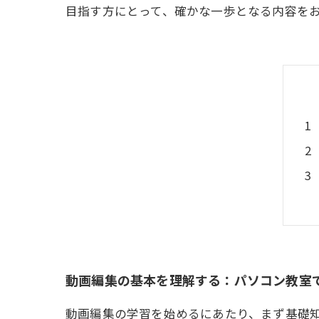
目指す方にとって、確かな一歩となる内容を
動画編集の基本を理解する：パソコン教室
動画編集の学習を始めるにあたり、まず基礎