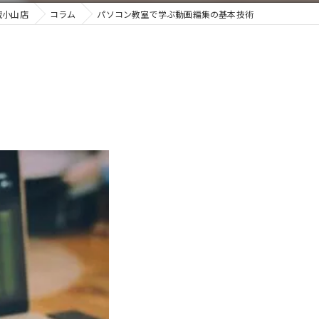
蔵小山店
コラム
パソコン教室で学ぶ動画編集の基本技術