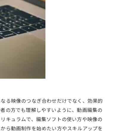
単なる映像のつなぎ合わせだけでなく、効果的
心者の方でも理解しやすいように、動画編集の
カリキュラムで、編集ソフトの使い方や映像の
れから動画制作を始めたい方やスキルアップを