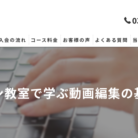
0
入会の流れ
コース料金
お客様の声
よくある質問
ン教室で学ぶ動画編集の