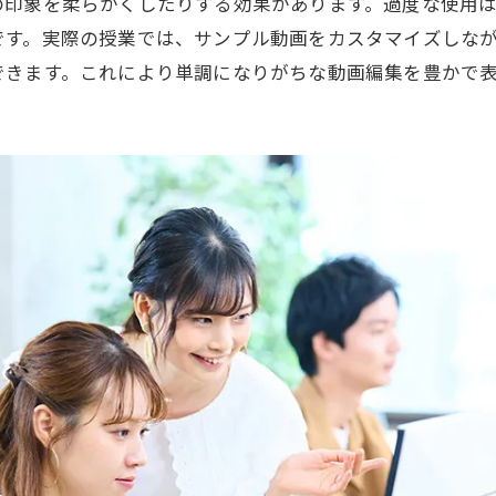
の印象を柔らかくしたりする効果があります。過度な使用
です。実際の授業では、サンプル動画をカスタマイズしな
できます。これにより単調になりがちな動画編集を豊かで