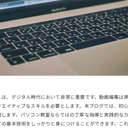
とは、デジタル時代において非常に重要です。動画編集は
リエイティブなスキルを必要とします。本ブログでは、初
説します。パソコン教室ならではの丁寧な指導と実践的な
どの基本技術をしっかりと身につけることができます。こ