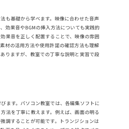
方法も基礎から学べます。映像に合わせた音声
、効果音やBGMの挿入方法についても実践的
や効果音を正しく配置することで、映像の雰囲
ー素材の活用方法や使用許諾の確認方法も理解
もありますが、教室での丁寧な説明と実習で段
学びます。パソコン教室では、各編集ソフトに
う方法を丁寧に教えます。例えば、画面の明る
を強調することが可能です。トランジションは