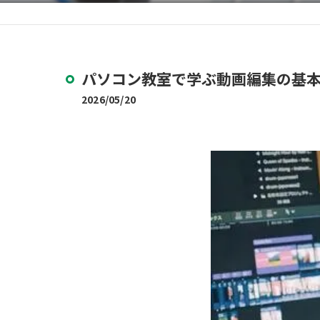
パソコン教室で学ぶ動画編集の基
2026/05/20