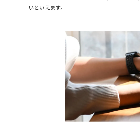
いといえます。