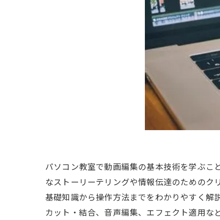
パソコン教室で動画編集の基本技術を学ぶこ
なストーリーテリングや情報伝達のためのク
基礎知識から操作方法までをわかりやすく解
カット・結合、音声編集、エフェクト適用な