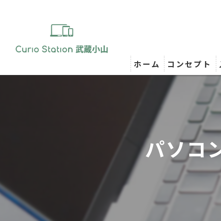
ホーム
コンセプト
パソコ