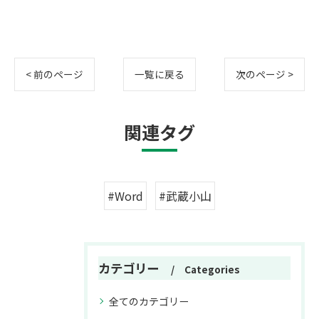
< 前のページ
一覧に戻る
次のページ >
関連タグ
#Word
#武蔵小山
カテゴリー
Categories
全てのカテゴリー