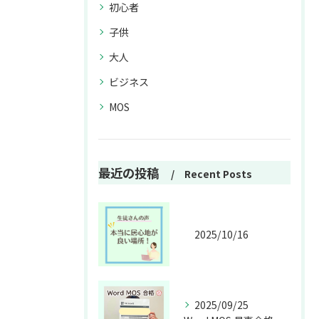
初心者
子供
大人
ビジネス
MOS
最近の投稿
Recent Posts
2025/10/16
2025/09/25