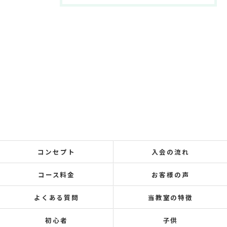
コンセプト
入会の流れ
コース料金
お客様の声
よくある質問
当教室の特徴
初心者
子供