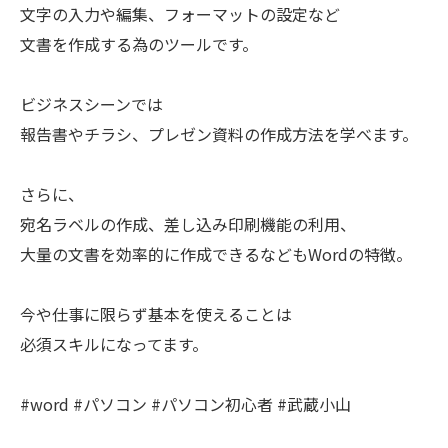
文字の入力や編集、フォーマットの設定など
文書を作成する為のツールです。
ビジネスシーンでは
報告書やチラシ、プレゼン資料の作成方法を学べます。
さらに、
宛名ラベルの作成、差し込み印刷機能の利用、
大量の文書を効率的に作成できるなどもWordの特徴。
今や仕事に限らず基本を使えることは
必須スキルになってます。
#word #パソコン #パソコン初心者 #武蔵小山