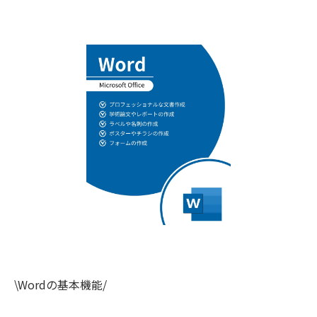
\Wordの基本機能/