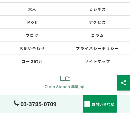
大人
ビジネス
MOS
アクセス
ブログ
コラム
お問い合わせ
プライバシーポリシー
コース紹介
サイトマップ
© 2026 東京都武蔵小山のパソコン教室ならキュリオステーション 武蔵小山店 ALL
03-3785-0709
お問い合わせ
RIGHTS RESERVED.