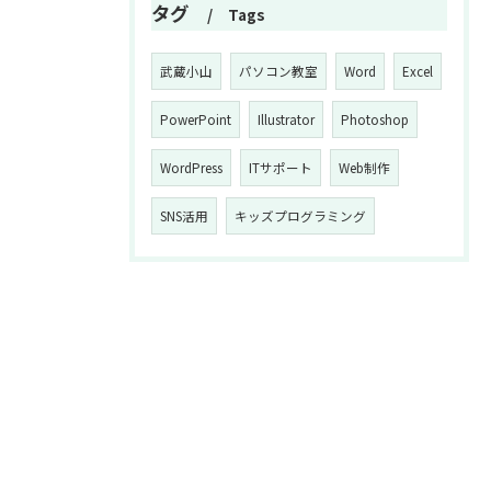
タグ
Tags
武蔵小山
パソコン教室
Word
Excel
PowerPoint
Illustrator
Photoshop
WordPress
ITサポート
Web制作
SNS活用
キッズプログラミング