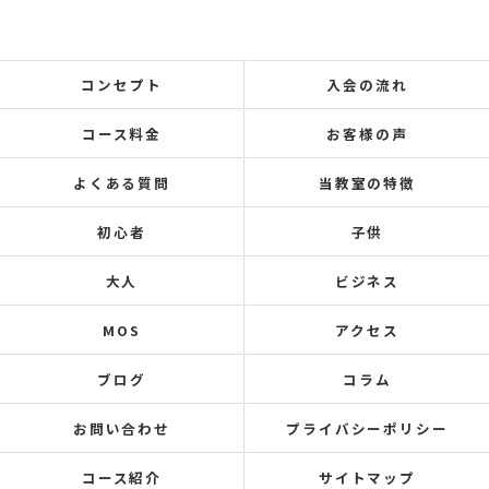
コンセプト
入会の流れ
コース料金
お客様の声
よくある質問
当教室の特徴
初心者
子供
大人
ビジネス
MOS
アクセス
ブログ
コラム
お問い合わせ
プライバシーポリシー
コース紹介
サイトマップ