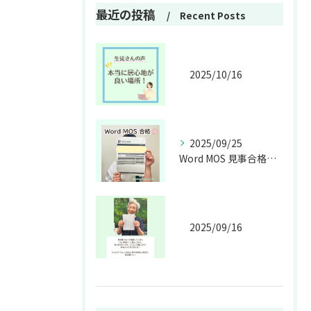
最近の投稿
Recent Posts
2025/10/16
2025/09/25
Word MOS 見事合格💮🎉
2025/09/16