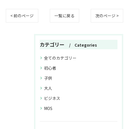
< 前のページ
一覧に戻る
次のページ >
カテゴリー
Categories
全てのカテゴリー
初心者
子供
大人
ビジネス
MOS