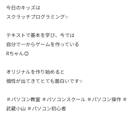
今日のキッズは
スクラッチプログラミング✨
テキストで基本を学び、今では
自分で一からゲームを作っている
Rちゃん😊
オリジナルを作り始めると
個性が出てきてとても面白いです✨
＃パソコン教室 ＃パソコンスクール ＃パソコン操作 ＃
武蔵小山 ＃パソコン初心者