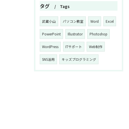
タグ
Tags
武蔵小山
パソコン教室
Word
Excel
PowerPoint
Illustrator
Photoshop
WordPress
ITサポート
Web制作
SNS活用
キッズプログラミング