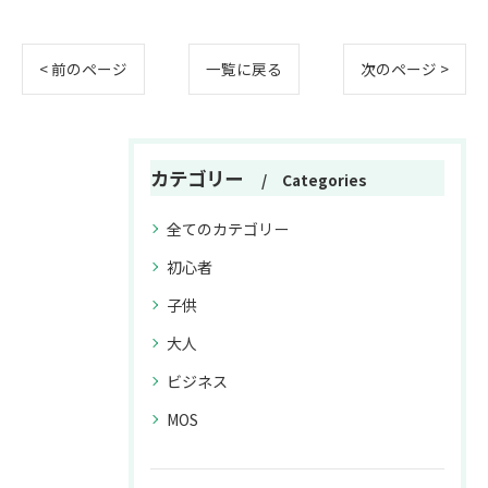
< 前のページ
一覧に戻る
次のページ >
カテゴリー
Categories
全てのカテゴリー
初心者
子供
大人
ビジネス
MOS