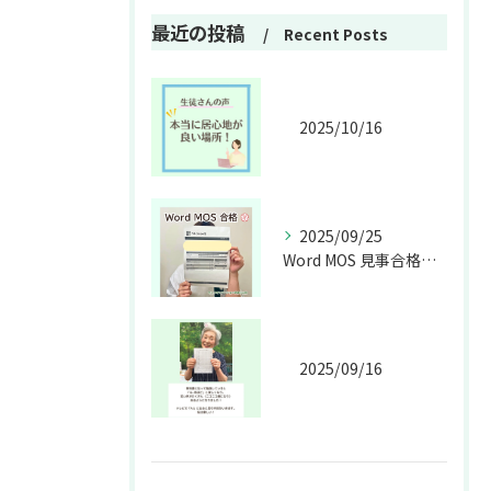
最近の投稿
Recent Posts
2025/10/16
2025/09/25
Word MOS 見事合格💮🎉
2025/09/16