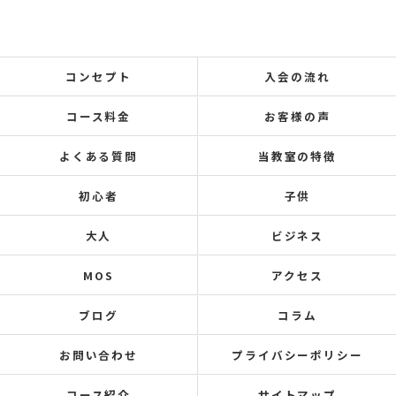
コンセプト
入会の流れ
コース料金
お客様の声
よくある質問
当教室の特徴
初心者
子供
大人
ビジネス
MOS
アクセス
ブログ
コラム
お問い合わせ
プライバシーポリシー
コース紹介
サイトマップ