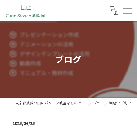
ブログ
東京都武蔵小山のパソコン教室ならキュリオステーション 武蔵小山店
ブログ
当店でご利用いただ…
2025/06/25