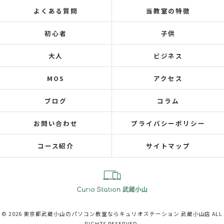
よくある質問
当教室の特徴
初心者
子供
大人
ビジネス
MOS
アクセス
ブログ
コラム
お問い合わせ
プライバシーポリシー
コース紹介
サイトマップ
© 2026 東京都武蔵小山のパソコン教室ならキュリオステーション 武蔵小山店 ALL
RIGHTS RESERVED.