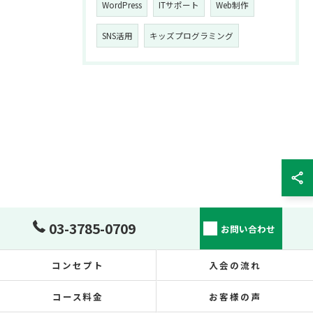
WordPress
ITサポート
Web制作
SNS活用
キッズプログラミング
03-3785-0709
お問い合わせ
コンセプト
入会の流れ
コース料金
お客様の声