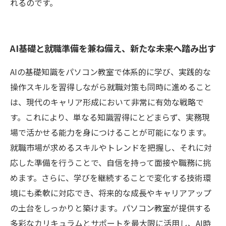
れるのです。
AI基礎と就職準備を兼ね備え、新たな未来へ踏み出す
AIの基礎知識をパソコン教室で体系的に学び、実践的な
操作スキルを習得しながら就職対策も同時に進めること
は、現代のキャリア形成において非常に有効な戦略で
す。これにより、単なる知識習得にとどまらず、実務現
場で活かせる能力を身につけることが可能になります。
就職市場が求めるスキルやトレンドを把握し、それに対
応した準備を行うことで、自信を持って面接や職務に挑
めます。さらに、学びを継続することで変化する技術環
境にも柔軟に対応でき、将来的な成長やキャリアアップ
の土台をしっかりと築けます。パソコン教室が提供する
多彩なカリキュラムとサポートを最大限に活用し、AI時