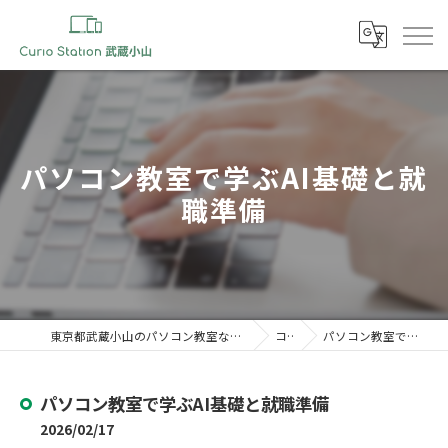
パソコン教室で学ぶAI基礎と就
職準備
東京都武蔵小山のパソコン教室ならキュリオステーション 武蔵小山店
コラム
パソコン教室で学ぶAI基礎と就職準備
パソコン教室で学ぶAI基礎と就職準備
2026/02/17