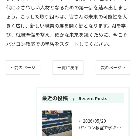
代にふさわしい人材となるための第一歩を踏み出しまし
ょう。こうした取り組みは、皆さんの未来の可能性を大
きく広げ、新しい職業の扉を開く鍵となります。AIを学
び、就職準備を整え、確かな未来を築くために、今こそ
パソコン教室での学習をスタートしてください。
< 前のページ
一覧に戻る
次のページ >
最近の投稿
Recent Posts
2026/05/20
パソコン教室で学ぶ動画編集の基本技術