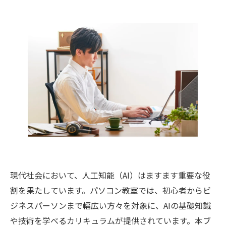
現代社会において、人工知能（AI）はますます重要な役
割を果たしています。パソコン教室では、初心者からビ
ジネスパーソンまで幅広い方々を対象に、AIの基礎知識
や技術を学べるカリキュラムが提供されています。本ブ