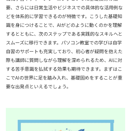
要、さらには日常生活やビジネスでの具体的な活用例な
どを体系的に学習できるのが特徴です。こうした基礎知
識を身につけることで、AIがどのように動くのかを理解
するとともに、次のステップである実践的なスキルへと
スムーズに移行できます。パソコン教室での学びは自学
自習のサポートも充実しており、初心者が疑問を抱えた
際も講師に質問しながら理解を深められるため、AIに対
する苦手意識を払拭する効果も期待できます。まずはこ
こでAIの世界に足を踏み入れ、基礎固めをすることが重
要な出発点といえるでしょう。