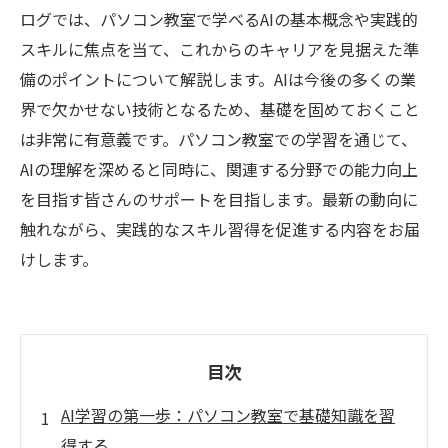
ログでは、パソコン教室で学べるAIの基本概念や実践的
スキルに焦点を当て、これからのキャリアを見据えた準
備のポイントについて解説します。AIは今後の多くの業
界で欠かせない技術となるため、基礎を固めておくこと
は非常に有意義です。パソコン教室での学習を通じて、
AIの理解を深めると同時に、関連する分野での能力向上
を目指す皆さんのサポートを目指します。最新の動向に
触れながら、実践的なスキル習得を促進する内容をお届
けします。
目次
AI学習の第一歩：パソコン教室で基礎知識を習
得する