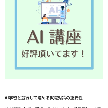
AI学習と並行して進める就職対策の重要性